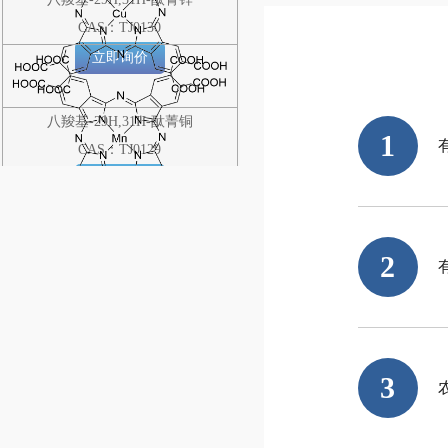
CAS：TJ0130
立即询价
八羧基-29H,31H-酞菁铜
1
CAS：TJ0129
立即询价
八羧基-29H,31H-酞菁猛
2
CAS：TJ0128
立即询价
八羧基-29H,31H-酞菁镍
3
CAS：TJ0127
立即询价