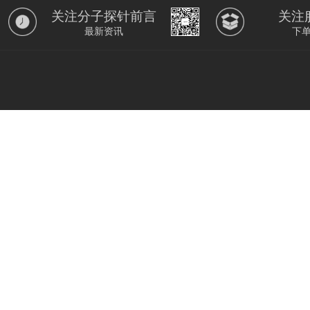
关注分子探针前言
关注
最新资讯
下