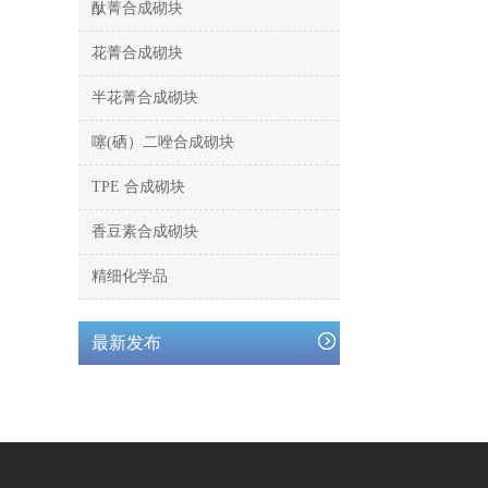
酞菁合成砌块
花菁合成砌块
半花菁合成砌块
噻(硒）二唑合成砌块
TPE 合成砌块
香豆素合成砌块
精细化学品
最新发布