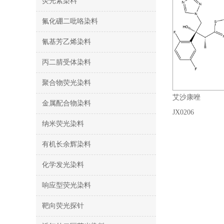
荧光素染料
氟化硼二吡咯染料
氰基芳乙烯染料
丙二腈受体染料
聚合物荧光染料
艾沙康唑
金属配合物染料
JX0206
纳米荧光染料
有机长余辉染料
化学发光染料
响应型荧光染料
靶向荧光探针