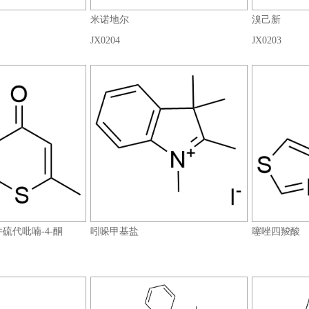
米诺地尔
溴己新
JX0204
JX0203
苯并硫代吡喃-4-酮
吲哚甲基盐
噻唑四羧酸