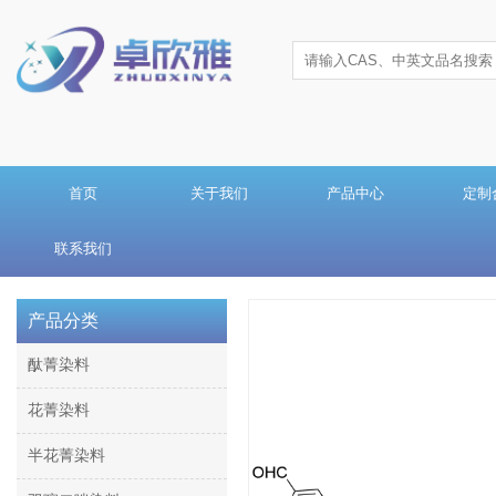
首页
关于我们
产品中心
定制
联系我们
产品分类
酞菁染料
花菁染料
半花菁染料