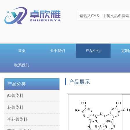
首页
关于我们
产品中心
定制
联系我们
产品展示
产品分类
酞菁染料
花菁染料
半花菁染料