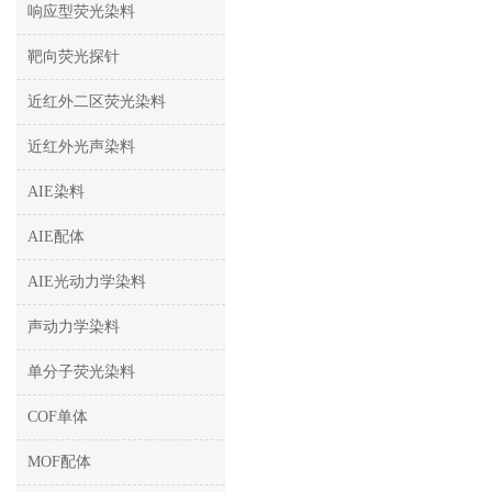
响应型荧光染料
靶向荧光探针
近红外二区荧光染料
近红外光声染料
AIE染料
AIE配体
AIE光动力学染料
声动力学染料
单分子荧光染料
COF单体
MOF配体