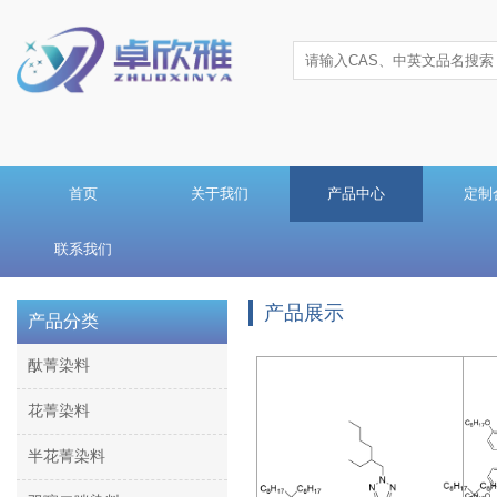
首页
关于我们
产品中心
定制
联系我们
产品展示
产品分类
酞菁染料
花菁染料
半花菁染料