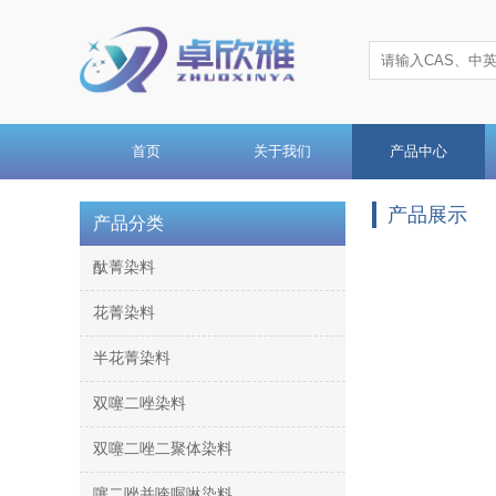
首页
关于我们
产品中心
产品展示
产品分类
酞菁染料
花菁染料
半花菁染料
双噻二唑染料
双噻二唑二聚体染料
噻二唑并喹喔啉染料