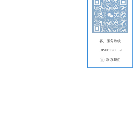
客户服务热线
18506228039
联系我们