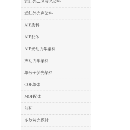
近红外二区荧光染料
近红外光声染料
AIE染料
AIE配体
AIE光动力学染料
声动力学染料
单分子荧光染料
COF单体
MOF配体
前药
多肽荧光探针