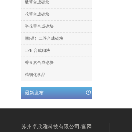
酞菁合成砌块
花菁合成砌块
半花菁合成砌块
噻(硒）二唑合成砌块
TPE 合成砌块
香豆素合成砌块
精细化学品
最新发布
苏州卓欣雅科技有限公司-官网