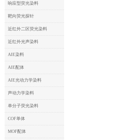
响应型荧光染料
靶向荧光探针
近红外二区荧光染料
近红外光声染料
AIE染料
AIE配体
AIE光动力学染料
声动力学染料
单分子荧光染料
COF单体
MOF配体