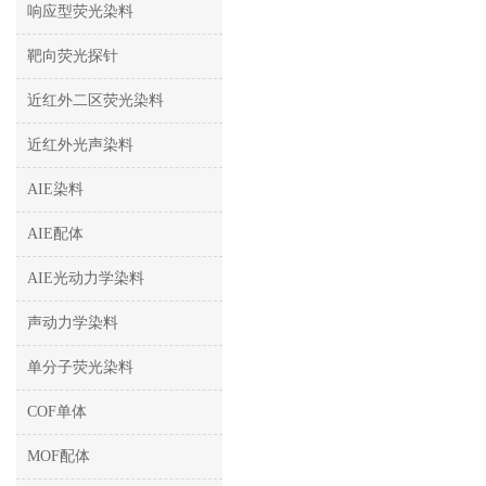
响应型荧光染料
靶向荧光探针
近红外二区荧光染料
近红外光声染料
AIE染料
AIE配体
AIE光动力学染料
声动力学染料
单分子荧光染料
COF单体
MOF配体