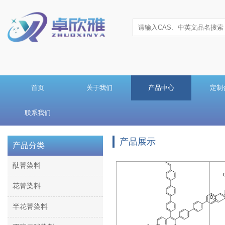
首页
关于我们
产品中心
定制
联系我们
产品展示
产品分类
酞菁染料
花菁染料
半花菁染料